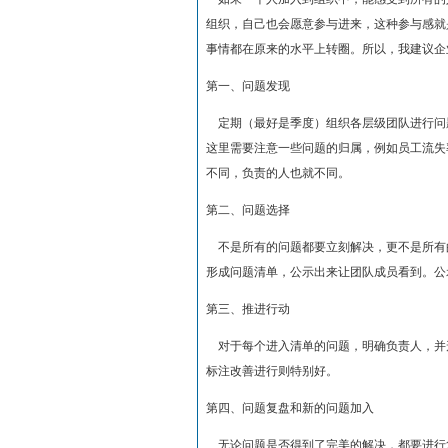
组织，自己也会愿意参与进来，这种参与感就
事情都在原来的水平上转圈。所以，我建议企
第一、问题发现
定期（最好是季度）组织各层级团队进行问
这里需要注意一些问题的归属，例如员工流失
不同，负责的人也就不同。
第二、问题选择
不是所有的问题都要立刻解决，更不是所有的
形成问题清单，公示出来让团队成员看到。公
第三、推进行动
对于每个进入清单的问题，明确负责人，并
标注改善进行则特别好。
第四、问题复盘和新的问题加入
无论问题是否得到了完美的解决，都要进行